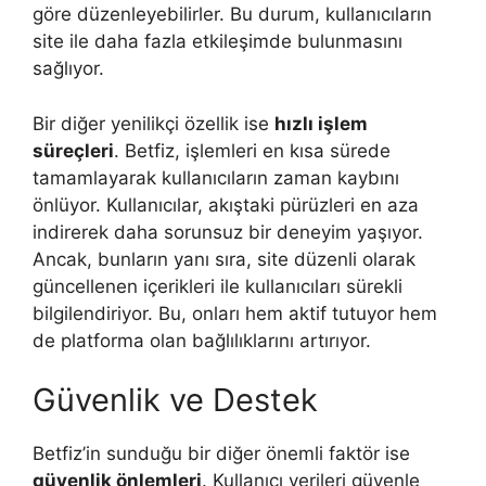
göre düzenleyebilirler. Bu durum, kullanıcıların
site ile daha fazla etkileşimde bulunmasını
sağlıyor.
Bir diğer yenilikçi özellik ise
hızlı işlem
süreçleri
. Betfiz, işlemleri en kısa sürede
tamamlayarak kullanıcıların zaman kaybını
önlüyor. Kullanıcılar, akıştaki pürüzleri en aza
indirerek daha sorunsuz bir deneyim yaşıyor.
Ancak, bunların yanı sıra, site düzenli olarak
güncellenen içerikleri ile kullanıcıları sürekli
bilgilendiriyor. Bu, onları hem aktif tutuyor hem
de platforma olan bağlılıklarını artırıyor.
Güvenlik ve Destek
Betfiz’in sunduğu bir diğer önemli faktör ise
güvenlik önlemleri
. Kullanıcı verileri güvenle