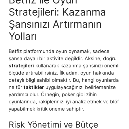
Stratejileri: Kazanma
Şansınızı Artırmanın
Yolları
Betfiz platformunda oyun oynamak, sadece
şansa dayalı bir aktivite değildir. Aksine, doğru
stratejileri
kullanarak kazanma şansınızı önemli
ölçüde artırabilirsiniz. İlk adım, oyun hakkında
detaylı bilgi sahibi olmaktır. Bu, hangi oyunlarda
ne tür
taktikler
uygulayacağınızı belirlemenize
yardımcı olur. Örneğin, poker gibi zihin
oyunlarında, rakiplerinizi iyi analiz etmek ve blöf
yapabilmek kritik öneme sahiptir.
Risk Yönetimi ve Bütçe