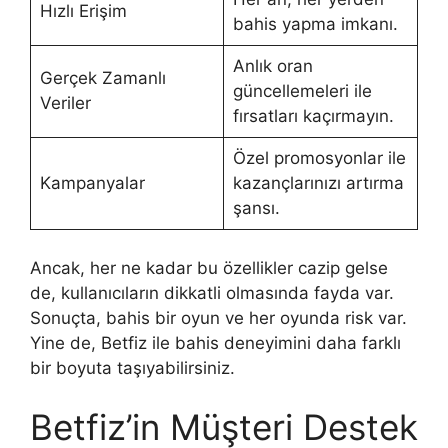
Hızlı Erişim
bahis yapma imkanı.
Anlık oran
Gerçek Zamanlı
güncellemeleri ile
Veriler
fırsatları kaçırmayın.
Özel promosyonlar ile
Kampanyalar
kazançlarınızı artırma
şansı.
Ancak, her ne kadar bu özellikler cazip gelse
de, kullanıcıların dikkatli olmasında fayda var.
Sonuçta, bahis bir oyun ve her oyunda risk var.
Yine de, Betfiz ile bahis deneyimini daha farklı
bir boyuta taşıyabilirsiniz.
Betfiz’in Müşteri Destek