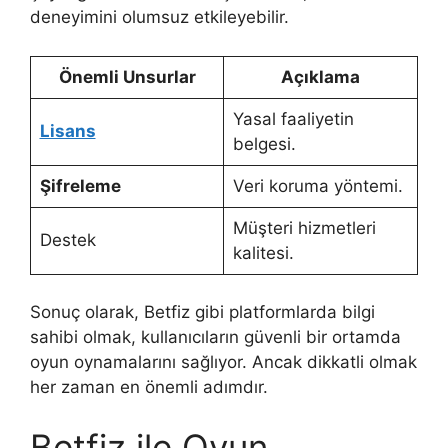
deneyimini olumsuz etkileyebilir.
Önemli Unsurlar
Açıklama
Yasal faaliyetin
Lisans
belgesi.
Şifreleme
Veri koruma yöntemi.
Müşteri hizmetleri
Destek
kalitesi.
Sonuç olarak, Betfiz gibi platformlarda bilgi
sahibi olmak, kullanıcıların güvenli bir ortamda
oyun oynamalarını sağlıyor. Ancak dikkatli olmak
her zaman en önemli adımdır.
Betfiz ile Oyun