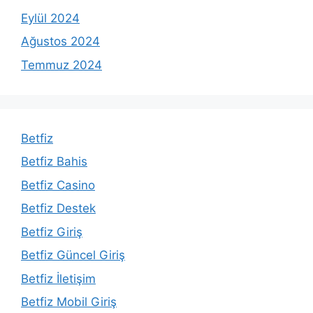
Eylül 2024
Ağustos 2024
Temmuz 2024
Betfiz
Betfiz Bahis
Betfiz Casino
Betfiz Destek
Betfiz Giriş
Betfiz Güncel Giriş
Betfiz İletişim
Betfiz Mobil Giriş