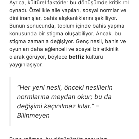
Ayrıca, kültürel faktörler bu dönüşümde kritik rol
oynadı. Özellikle aile yapıları, sosyal normlar ve
dini inanışlar, bahis alışkanlıklarını şekilliyor.
Bunun sonucunda, toplum içinde bahis yapma
konusunda bir stigma oluşabiliyor. Ancak, bu
stigma zamanla değişiyor. Genç nesil, bahis ve
oyunları daha eğlenceli ve sosyal bir etkinlik
olarak görüyor, böylece
betfiz
kültürü
yaygınlaşıyor.
“Her yeni nesil, önceki nesillerin
normlarına meydan okur; bu da
değişimi kaçınılmaz kılar.” –
Bilinmeyen