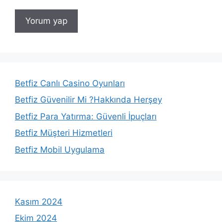
Betfiz Canlı Casino Oyunları
Betfiz Güvenilir Mi ?Hakkında Herşey
Betfiz Para Yatırma: Güvenli İpuçları
Betfiz Müşteri Hizmetleri
Betfiz Mobil Uygulama
Kasım 2024
Ekim 2024