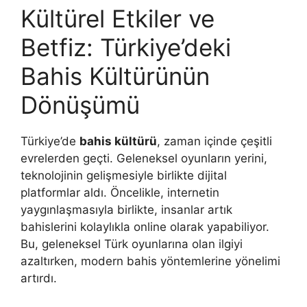
Kültürel Etkiler ve
Betfiz: Türkiye’deki
Bahis Kültürünün
Dönüşümü
Türkiye’de
bahis kültürü
, zaman içinde çeşitli
evrelerden geçti. Geleneksel oyunların yerini,
teknolojinin gelişmesiyle birlikte dijital
platformlar aldı. Öncelikle, internetin
yaygınlaşmasıyla birlikte, insanlar artık
bahislerini kolaylıkla online olarak yapabiliyor.
Bu, geleneksel Türk oyunlarına olan ilgiyi
azaltırken, modern bahis yöntemlerine yönelimi
artırdı.